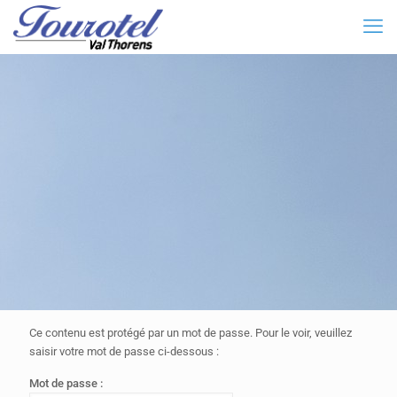
Ce contenu est protégé par un mot de passe. Pour le voir, veuillez
saisir votre mot de passe ci-dessous :
Mot de passe :